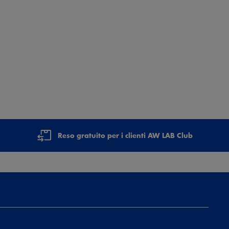
Reso gratuito per i clienti AW LAB Club