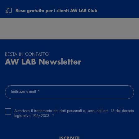
Reso gratuito per i clienti AW LAB Club
RESTA IN CONTATTO
AW LAB Newsletter
Indirizzo e-mail
Autorizzo il trattamento dei dati personali ai sensi dell'art. 13 del decreto
legislativo 196/2003
ISCRIVITI