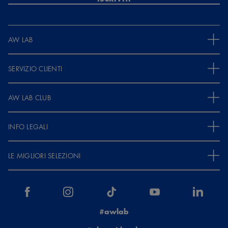
AW LAB
SERVIZIO CLIENTI
AW LAB CLUB
INFO LEGALI
LE MIGLIORI SELEZIONI
#awlab