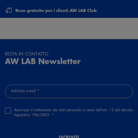
Reso gratuito per i clienti AW LAB Club
RESTA IN CONTATTO
AW LAB Newsletter
Indirizzo e-mail
Autorizzo il trattamento dei dati personali ai sensi dell'art. 13 del decreto
legislativo 196/2003
ISCRIVITI