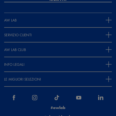
AW LAB
SERVIZIO CLIENTI
AW LAB CLUB
INFO LEGALI
LE MIGLIORI SELEZIONI
#awlab