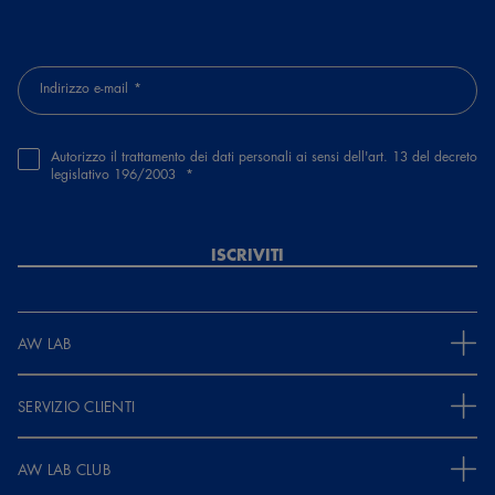
Indirizzo e-mail
Autorizzo il trattamento dei dati personali ai sensi dell'art. 13 del decreto
legislativo 196/2003
ISCRIVITI
AW LAB
SERVIZIO CLIENTI
AW LAB CLUB