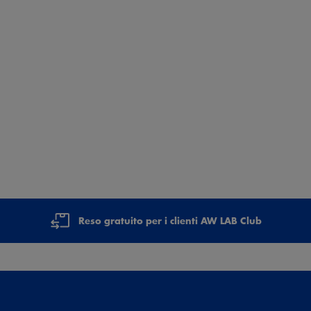
Reso gratuito per i clienti AW LAB Club