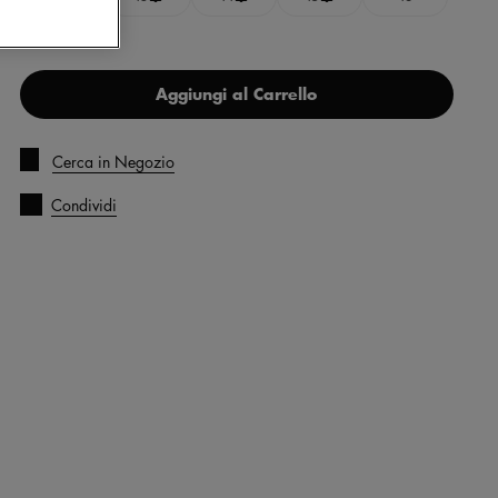
Aggiungi al Carrello
Cerca in Negozio
Condividi