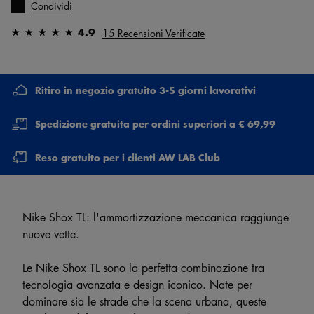
Condividi
4.9
15 Recensioni Verificate
Ritiro in negozio gratuito 3-5 giorni lavorativi
Spedizione gratuita per ordini superiori a € 69,99
Reso gratuito per i clienti AW LAB Club
Nike Shox TL: l'ammortizzazione meccanica raggiunge
nuove vette.
Le Nike Shox TL sono la perfetta combinazione tra
tecnologia avanzata e design iconico. Nate per
dominare sia le strade che la scena urbana, queste