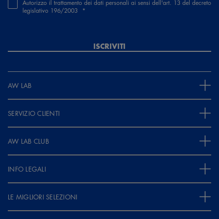
Autorizzo il trattamento dei dati personali ai sensi dell'art. 13 del decreto
legislativo 196/2003
ISCRIVITI
AW LAB
SERVIZIO CLIENTI
AW LAB CLUB
INFO LEGALI
LE MIGLIORI SELEZIONI