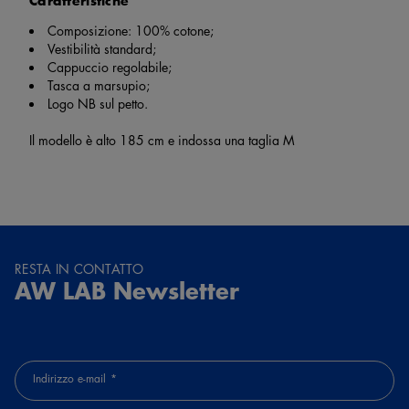
Caratteristiche
Composizione: 100% cotone;
Vestibilità standard;
Cappuccio regolabile;
Tasca a marsupio;
Logo NB sul petto.
Il modello è alto 185 cm e indossa una taglia M
RESTA IN CONTATTO
AW LAB Newsletter
Indirizzo e-mail