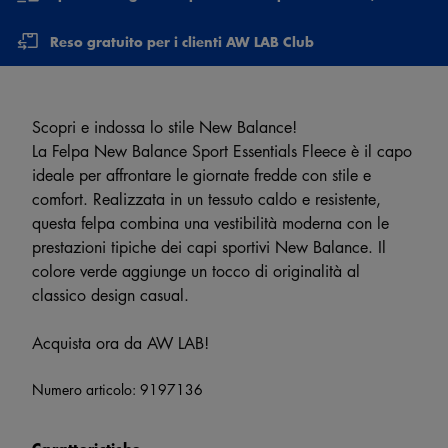
Reso gratuito per i clienti AW LAB Club
Scopri e indossa lo stile New Balance!
La Felpa New Balance Sport Essentials Fleece è il capo
ideale per affrontare le giornate fredde con stile e
comfort. Realizzata in un tessuto caldo e resistente,
questa felpa combina una vestibilità moderna con le
prestazioni tipiche dei capi sportivi New Balance. Il
colore verde aggiunge un tocco di originalità al
classico design casual.
Acquista ora da AW LAB!
Numero articolo:
9197136