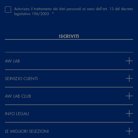
Autorizzo il trattamento dei dati personali ai sensi dell'art. 13 del decreto
legislativo 196/2003
ISCRIVITI
AW LAB
SERVIZIO CLIENTI
AW LAB CLUB
INFO LEGALI
LE MIGLIORI SELEZIONI