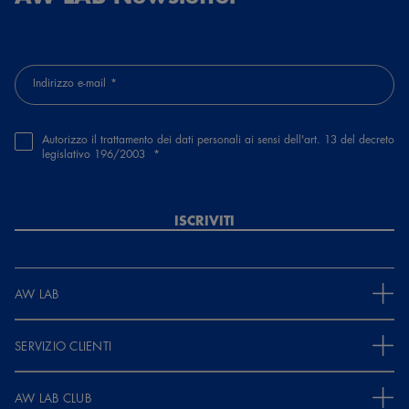
Indirizzo e-mail
Autorizzo il trattamento dei dati personali ai sensi dell'art. 13 del decreto
legislativo 196/2003
ISCRIVITI
AW LAB
SERVIZIO CLIENTI
AW LAB CLUB