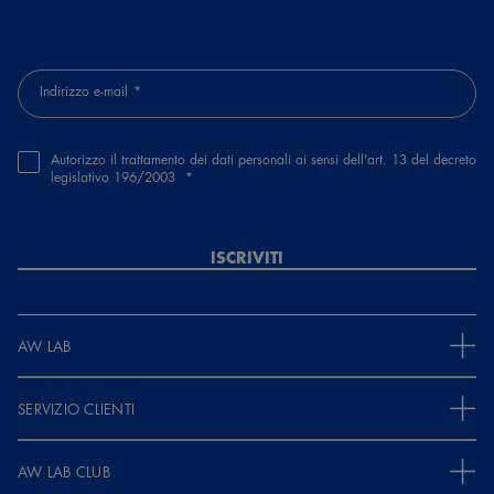
Indirizzo e-mail
Autorizzo il trattamento dei dati personali ai sensi dell'art. 13 del decreto
legislativo 196/2003
ISCRIVITI
AW LAB
SERVIZIO CLIENTI
AW LAB CLUB