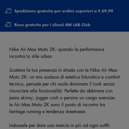
Spedizione gratuita per ordini superiori a € 69,99
Reso gratuito per i clienti AW LAB Club
Nike Air Max Moto 2K: quando la performance
incontra lo stile urban
Scatena la tua presenza in strada con le Nike Air Max
Moto 2K: un mix audace di estetica futuristica e comfort
tecnico, pensate per chi vuole dominare il look senza
rinunciare alla funzionalità. Perfette da abbinare con
jeans skinny, jogger corti o persino un cargo oversize:
le Air Max Moto 2K sono il punto di incontro tra
heritage running e tendenza streetwear.
Indossale per dare una marcia in più ad ogni outfit.