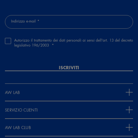
Indirizzo e-mail
Autorizzo il trattamento dei dati personali ai sensi dell'art. 13 del decreto
legislativo 196/2003
ISCRIVITI
AW LAB
SERVIZIO CLIENTI
AW LAB CLUB