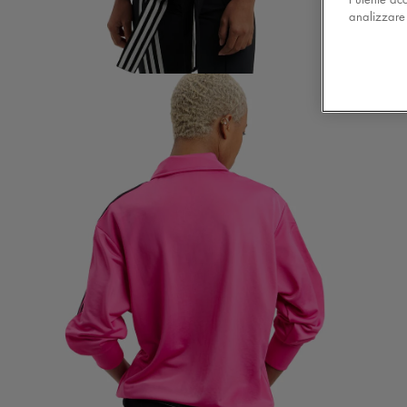
analizzare l