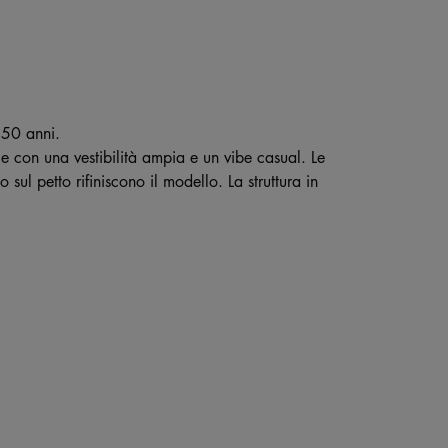
 50 anni.
 con una vestibilità ampia e un vibe casual. Le
 sul petto rifiniscono il modello. La struttura in